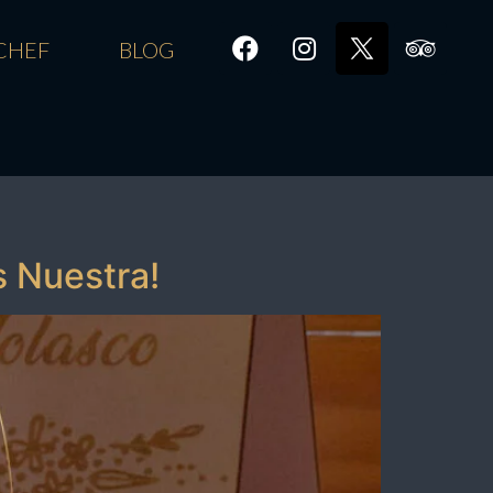
CHEF
BLOG
s Nuestra!