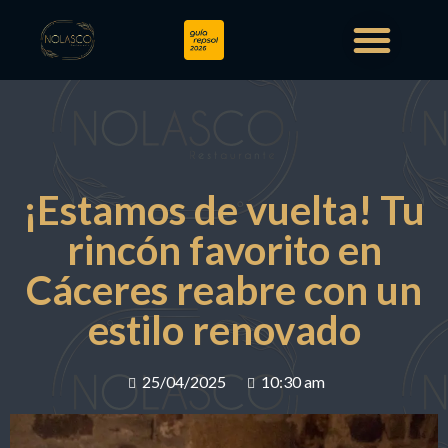
¡Estamos de vuelta! Tu
rincón favorito en
Cáceres reabre con un
estilo renovado
25/04/2025
10:30 am