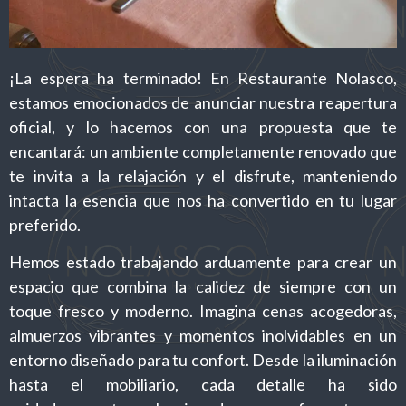
¡La espera ha terminado! En Restaurante Nolasco,
estamos emocionados de anunciar nuestra reapertura
oficial, y lo hacemos con una propuesta que te
encantará: un ambiente completamente renovado que
te invita a la relajación y el disfrute, manteniendo
intacta la esencia que nos ha convertido en tu lugar
preferido.
Hemos estado trabajando arduamente para crear un
espacio que combina la calidez de siempre con un
toque fresco y moderno. Imagina cenas acogedoras,
almuerzos vibrantes y momentos inolvidables en un
entorno diseñado para tu confort. Desde la iluminación
hasta el mobiliario, cada detalle ha sido