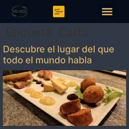
Etiqueta:
Carta
Descubre el lugar del que
todo el mundo habla